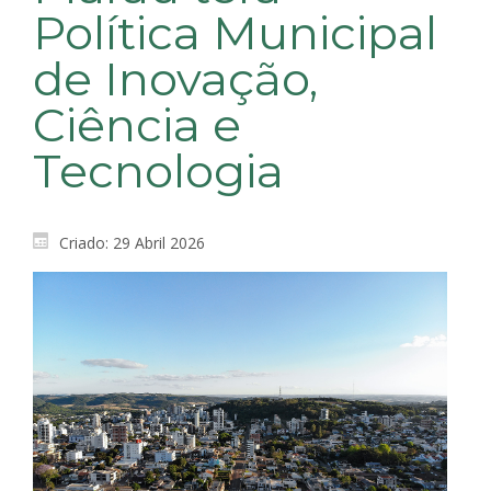
Política Municipal
de Inovação,
Ciência e
Tecnologia
Criado: 29 Abril 2026