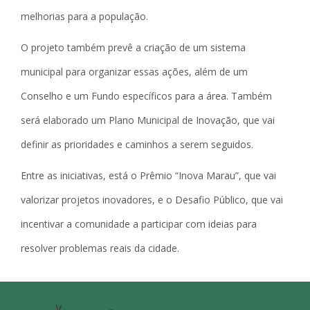
melhorias para a população.
O projeto também prevê a criação de um sistema
municipal para organizar essas ações, além de um
Conselho e um Fundo específicos para a área. Também
será elaborado um Plano Municipal de Inovação, que vai
definir as prioridades e caminhos a serem seguidos.
Entre as iniciativas, está o Prêmio “Inova Marau”, que vai
valorizar projetos inovadores, e o Desafio Público, que vai
incentivar a comunidade a participar com ideias para
resolver problemas reais da cidade.