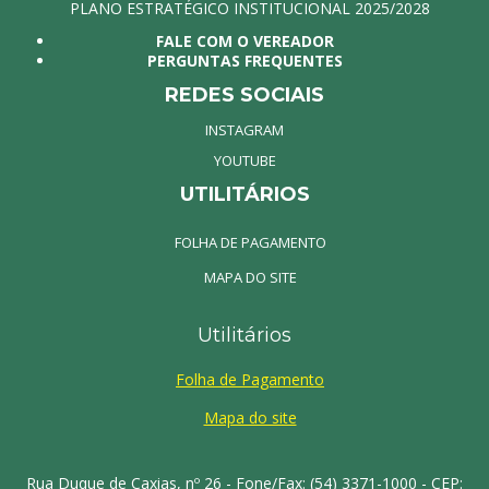
PLANO ESTRATÉGICO INSTITUCIONAL 2025/2028
FALE COM O VEREADOR
PERGUNTAS FREQUENTES
REDES SOCIAIS
INSTAGRAM
YOUTUBE
UTILITÁRIOS
FOLHA DE PAGAMENTO
MAPA DO SITE
Utilitários
Folha de Pagamento
Mapa do site
Rua Duque de Caxias, nº 26 - Fone/Fax: (54) 3371-1000 - CEP: