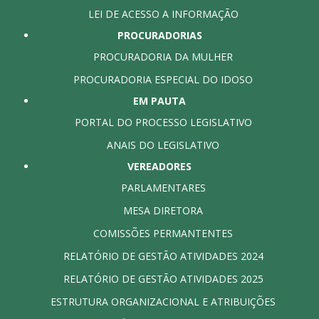
LEI DE ACESSO A INFORMAÇÃO
PROCURADORIAS
PROCURADORIA DA MULHER
PROCURADORIA ESPECIAL DO IDOSO
EM PAUTA
PORTAL DO PROCESSO LEGISLATIVO
ANAIS DO LEGISLATIVO
VEREADORES
PARLAMENTARES
MESA DIRETORA
COMISSÕES PERMANTENTES
RELATÓRIO DE GESTÃO ATIVIDADES 2024
RELATÓRIO DE GESTÃO ATIVIDADES 2025
ESTRUTURA ORGANIZACIONAL E ATRIBUIÇÕES