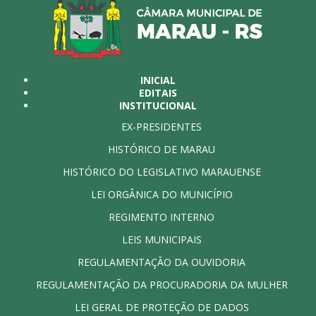
INICIAL
EDITAIS
INSTITUCIONAL
EX-PRESIDENTES
HISTÓRICO DE MARAU
HISTÓRICO DO LEGISLATIVO MARAUENSE
LEI ORGÂNICA DO MUNICÍPIO
REGIMENTO INTERNO
LEIS MUNICIPAIS
REGULAMENTAÇÃO DA OUVIDORIA
REGULAMENTAÇÃO DA PROCURADORIA DA MULHER
LEI GERAL DE PROTEÇÃO DE DADOS