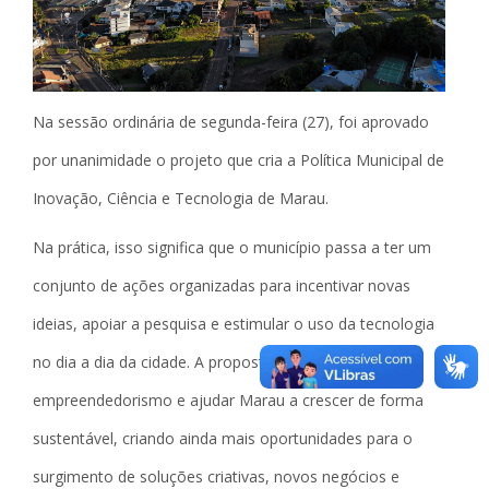
Na sessão ordinária de segunda-feira (27), foi aprovado
por unanimidade o projeto que cria a Política Municipal de
Inovação, Ciência e Tecnologia de Marau.
Na prática, isso significa que o município passa a ter um
conjunto de ações organizadas para incentivar novas
ideias, apoiar a pesquisa e estimular o uso da tecnologia
no dia a dia da cidade. A proposta busca fortalecer o
empreendedorismo e ajudar Marau a crescer de forma
sustentável, criando ainda mais oportunidades para o
surgimento de soluções criativas, novos negócios e