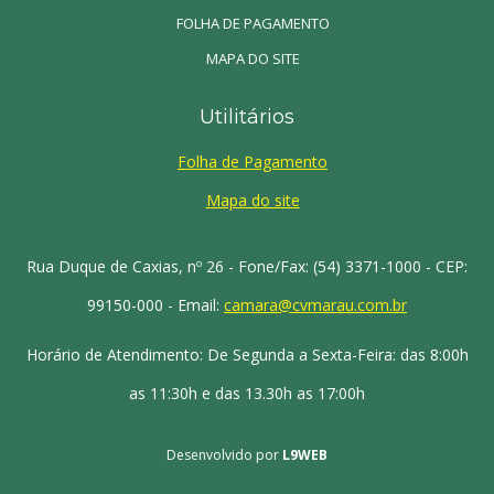
FOLHA DE PAGAMENTO
MAPA DO SITE
Utilitários
Folha de Pagamento
Mapa do site
Rua Duque de Caxias, nº 26 - Fone/Fax: (54) 3371-1000 - CEP:
99150-000 - Email:
camara@cvmarau.com.br
Horário de Atendimento: De Segunda a Sexta-Feira: das 8:00h
as 11:30h e das 13.30h as 17:00h
Desenvolvido por
L9WEB