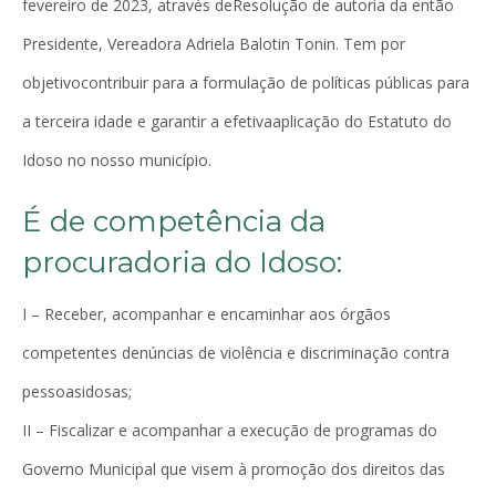
fevereiro de 2023, através deResolução de autoria da então
Presidente, Vereadora Adriela Balotin Tonin. Tem por
objetivocontribuir para a formulação de políticas públicas para
a terceira idade e garantir a efetivaaplicação do Estatuto do
Idoso no nosso município.
É de competência da
procuradoria do Idoso:
I – Receber, acompanhar e encaminhar aos órgãos
competentes denúncias de violência e discriminação contra
pessoasidosas;
II – Fiscalizar e acompanhar a execução de programas do
Governo Municipal que visem à promoção dos direitos das