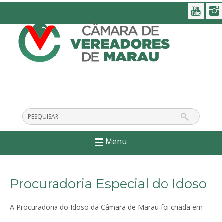
Menu
Procuradoria Especial do Idoso
A Procuradoria do Idoso da Câmara de Marau foi criada em