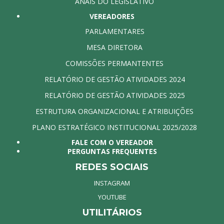
ANAIS DO LEGISLATIVO
VEREADORES
PARLAMENTARES
MESA DIRETORA
COMISSÕES PERMANTENTES
RELATÓRIO DE GESTÃO ATIVIDADES 2024
RELATÓRIO DE GESTÃO ATIVIDADES 2025
ESTRUTURA ORGANIZACIONAL E ATRIBUIÇÕES
PLANO ESTRATÉGICO INSTITUCIONAL 2025/2028
FALE COM O VEREADOR
PERGUNTAS FREQUENTES
REDES SOCIAIS
INSTAGRAM
YOUTUBE
UTILITÁRIOS