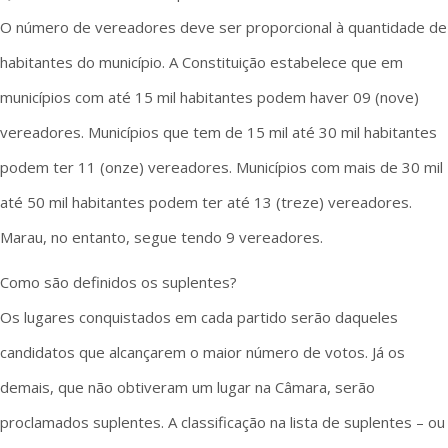
O número de vereadores deve ser proporcional à quantidade de
habitantes do município. A Constituição estabelece que em
municípios com até 15 mil habitantes podem haver 09 (nove)
vereadores. Municípios que tem de 15 mil até 30 mil habitantes
podem ter 11 (onze) vereadores. Municípios com mais de 30 mil
até 50 mil habitantes podem ter até 13 (treze) vereadores.
Marau, no entanto, segue tendo 9 vereadores.
Como são definidos os suplentes?
Os lugares conquistados em cada partido serão daqueles
candidatos que alcançarem o maior número de votos. Já os
demais, que não obtiveram um lugar na Câmara, serão
proclamados suplentes. A classificação na lista de suplentes – ou