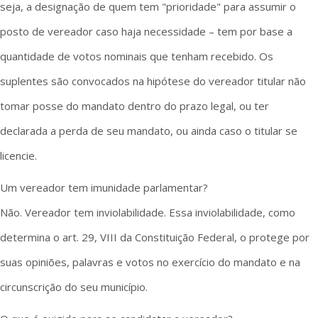
seja, a designação de quem tem "prioridade" para assumir o
posto de vereador caso haja necessidade – tem por base a
quantidade de votos nominais que tenham recebido. Os
suplentes são convocados na hipótese do vereador titular não
tomar posse do mandato dentro do prazo legal, ou ter
declarada a perda de seu mandato, ou ainda caso o titular se
licencie.
Um vereador tem imunidade parlamentar?
Não. Vereador tem inviolabilidade. Essa inviolabilidade, como
determina o art. 29, VIII da Constituição Federal, o protege por
suas opiniões, palavras e votos no exercício do mandato e na
circunscrição do seu município.