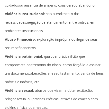
cuidadosou ausência de amparo, considerado abandono.
Violência Institucional:
não atendimento das
necessidades,negação de atendimento, entre outros, em
ambientes institucionais.
Abuso Financeiro:
exploração imprópria ou ilegal de seus
recursosfinanceiros.
Violência patrimonial:
qualquer prática ilícita que
comprometa opatrimônio do idoso, como forçá-lo a assinar
um documento,alterações em seu testamento, venda de bens
móveis e imóveis, etc.
Violência sexual:
abusos que visam a obter excitação,
relaçãosexual ou práticas eróticas, através de coação com
violência física ouameaças.