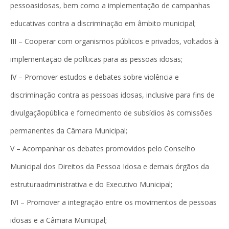
pessoasidosas, bem como a implementação de campanhas
educativas contra a discriminação em âmbito municipal;
III – Cooperar com organismos públicos e privados, voltados à
implementação de políticas para as pessoas idosas;
IV – Promover estudos e debates sobre violência e
discriminação contra as pessoas idosas, inclusive para fins de
divulgaçãopública e fornecimento de subsídios às comissões
permanentes da Câmara Municipal;
V – Acompanhar os debates promovidos pelo Conselho
Municipal dos Direitos da Pessoa Idosa e demais órgãos da
estruturaadministrativa e do Executivo Municipal;
IVI – Promover a integração entre os movimentos de pessoas
idosas e a Câmara Municipal;