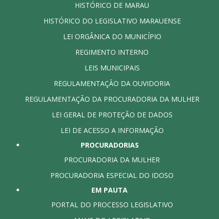
HISTÓRICO DE MARAU
HISTÓRICO DO LEGISLATIVO MARAUENSE
LEI ORGÂNICA DO MUNICÍPIO
REGIMENTO INTERNO
LEIS MUNICIPAIS
REGULAMENTAÇÃO DA OUVIDORIA
REGULAMENTAÇÃO DA PROCURADORIA DA MULHER
LEI GERAL DE PROTEÇÃO DE DADOS
LEI DE ACESSO A INFORMAÇÃO
PROCURADORIAS
PROCURADORIA DA MULHER
PROCURADORIA ESPECIAL DO IDOSO
EM PAUTA
PORTAL DO PROCESSO LEGISLATIVO