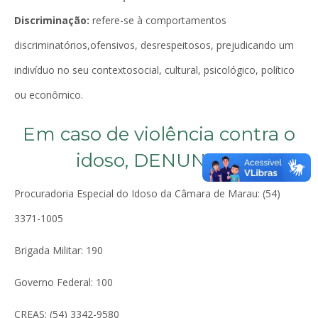
Discriminação:
refere-se à comportamentos
discriminatórios,ofensivos, desrespeitosos, prejudicando um
indivíduo no seu contextosocial, cultural, psicológico, político
ou econômico.
Em caso de violência contra o
idoso, DENUNCIE!
Procuradoria Especial do Idoso da Câmara de Marau: (54)
3371-1005
Brigada Militar: 190
Governo Federal: 100
CREAS: (54) 3342-9580