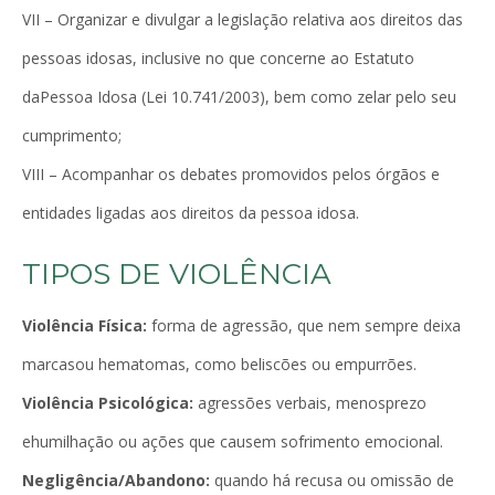
VII – Organizar e divulgar a legislação relativa aos direitos das
pessoas idosas, inclusive no que concerne ao Estatuto
daPessoa Idosa (Lei 10.741/2003), bem como zelar pelo seu
cumprimento;
VIII – Acompanhar os debates promovidos pelos órgãos e
entidades ligadas aos direitos da pessoa idosa.
TIPOS DE VIOLÊNCIA
Violência Física:
forma de agressão, que nem sempre deixa
marcasou hematomas, como beliscões ou empurrões.
Violência Psicológica:
agressões verbais, menosprezo
ehumilhação ou ações que causem sofrimento emocional.
Negligência/Abandono:
quando há recusa ou omissão de