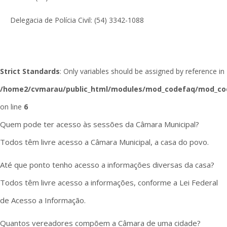
Delegacia de Polícia Civil: (54) 3342-1088
Strict Standards
: Only variables should be assigned by reference in
/home2/cvmarau/public_html/modules/mod_codefaq/mod_co
on line
6
Quem pode ter acesso às sessões da Câmara Municipal?
Todos têm livre acesso a Câmara Municipal, a casa do povo.
Até que ponto tenho acesso a informações diversas da casa?
Todos têm livre acesso a informações, conforme a Lei Federal
de Acesso a Informação.
Quantos vereadores compõem a Câmara de uma cidade?