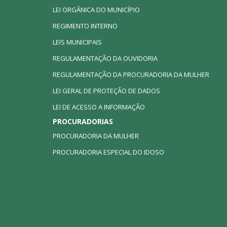
LEI ORGÂNICA DO MUNICÍPIO
REGIMENTO INTERNO
LEIS MUNICIPAIS
REGULAMENTAÇÃO DA OUVIDORIA
REGULAMENTAÇÃO DA PROCURADORIA DA MULHER
LEI GERAL DE PROTEÇÃO DE DADOS
LEI DE ACESSO A INFORMAÇÃO
PROCURADORIAS
PROCURADORIA DA MULHER
PROCURADORIA ESPECIAL DO IDOSO