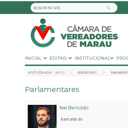
INICIAL
EDITAIS
INSTITUCIONAL
PRO
VOCÊ ESTÁ AQUI:
INÍCIO
VEREADORES
PARLAMENT
Parlamentares
Nei Bertoldo
Bancada do