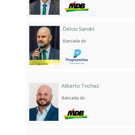
Délcio Sandri
Bancada do
Alberto Trichez
Bancada do