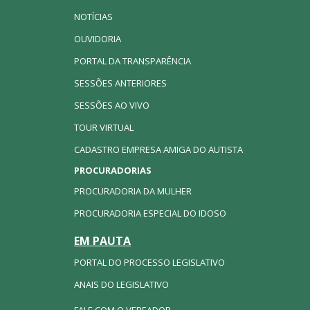
NOTÍCIAS
OUVIDORIA
PORTAL DA TRANSPARÊNCIA
SESSÕES ANTERIORES
SESSÕES AO VIVO
TOUR VIRTUAL
CADASTRO EMPRESA AMIGA DO AUTISTA
PROCURADORIAS
PROCURADORIA DA MULHER
PROCURADORIA ESPECIAL DO IDOSO
EM PAUTA
PORTAL DO PROCESSO LEGISLATIVO
ANAIS DO LEGISLATIVO