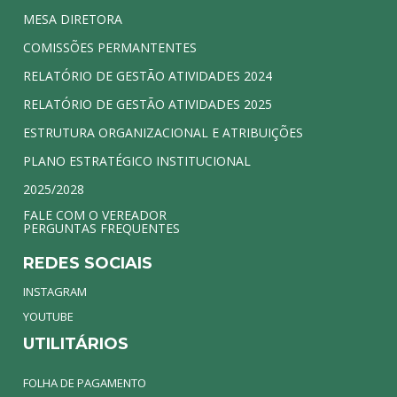
MESA DIRETORA
COMISSÕES PERMANTENTES
RELATÓRIO DE GESTÃO ATIVIDADES 2024
RELATÓRIO DE GESTÃO ATIVIDADES 2025
ESTRUTURA ORGANIZACIONAL E ATRIBUIÇÕES
PLANO ESTRATÉGICO INSTITUCIONAL
2025/2028
FALE COM O VEREADOR
PERGUNTAS FREQUENTES
REDES SOCIAIS
INSTAGRAM
YOUTUBE
UTILITÁRIOS
FOLHA DE PAGAMENTO