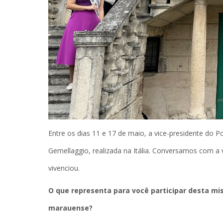
Entre os dias 11 e 17 de maio, a vice-presidente do Po
Gemellaggio, realizada na Itália. Conversamos com a
vivenciou.
O que representa para você participar desta mis
marauense?