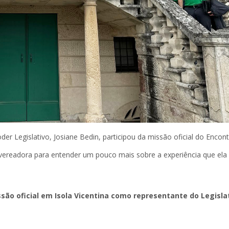
der Legislativo, Josiane Bedin, participou da missão oficial do Encon
 vereadora para entender um pouco mais sobre a experiência que ela
são oficial em Isola Vicentina como representante do Legisla