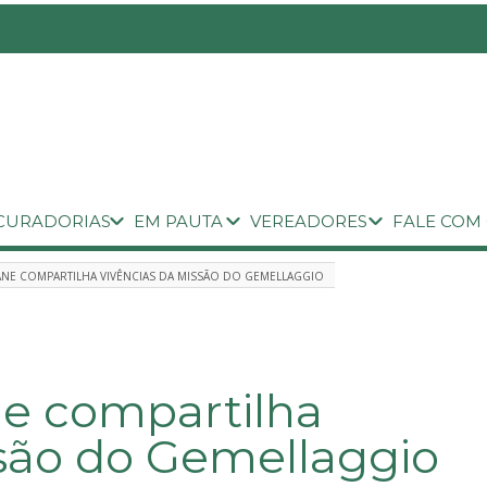
CURADORIAS
EM PAUTA
VEREADORES
FALE COM
ANE COMPARTILHA VIVÊNCIAS DA MISSÃO DO GEMELLAGGIO
ne compartilha
ssão do Gemellaggio