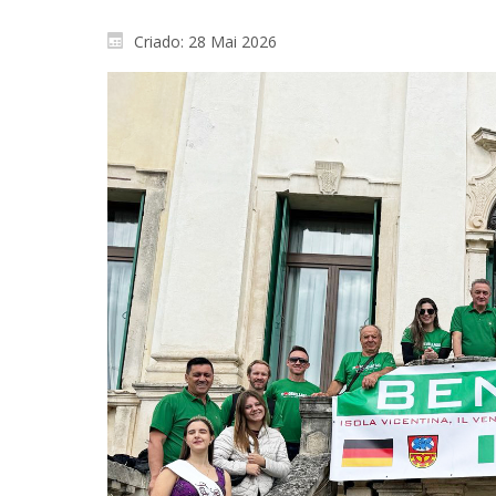
Criado: 28 Mai 2026