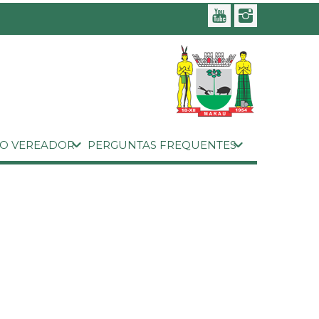
 O VEREADOR
PERGUNTAS FREQUENTES