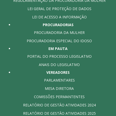
REGULAMENTAÇÃO DA PROCURADORIA DA MULHER
LEI GERAL DE PROTEÇÃO DE DADOS
LEI DE ACESSO A INFORMAÇÃO
PROCURADORIAS
PROCURADORIA DA MULHER
PROCURADORIA ESPECIAL DO IDOSO
EM PAUTA
PORTAL DO PROCESSO LEGISLATIVO
ANAIS DO LEGISLATIVO
VEREADORES
PARLAMENTARES
MESA DIRETORA
COMISSÕES PERMANTENTES
RELATÓRIO DE GESTÃO ATIVIDADES 2024
RELATÓRIO DE GESTÃO ATIVIDADES 2025