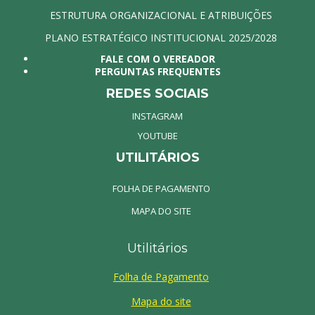
ESTRUTURA ORGANIZACIONAL E ATRIBUIÇÕES
PLANO ESTRATÉGICO INSTITUCIONAL 2025/2028
FALE COM O VEREADOR
PERGUNTAS FREQUENTES
REDES SOCIAIS
INSTAGRAM
YOUTUBE
UTILITÁRIOS
FOLHA DE PAGAMENTO
MAPA DO SITE
Utilitários
Folha de Pagamento
Mapa do site