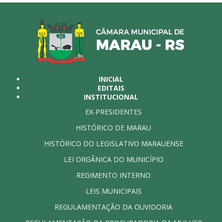
INICIAL
EDITAIS
INSTITUCIONAL
EX-PRESIDENTES
HISTÓRICO DE MARAU
HISTÓRICO DO LEGISLATIVO MARAUENSE
LEI ORGÂNICA DO MUNICÍPIO
REGIMENTO INTERNO
LEIS MUNICIPAIS
REGULAMENTAÇÃO DA OUVIDORIA